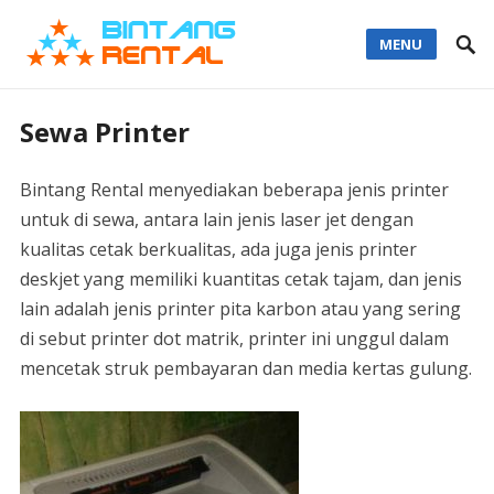
MENU
Sewa Printer
Bintang Rental menyediakan beberapa jenis printer
untuk di sewa, antara lain jenis laser jet dengan
kualitas cetak berkualitas, ada juga jenis printer
deskjet yang memiliki kuantitas cetak tajam, dan jenis
lain adalah jenis printer pita karbon atau yang sering
di sebut printer dot matrik, printer ini unggul dalam
mencetak struk pembayaran dan media kertas gulung.