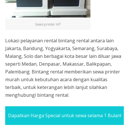
Sewa printer HP
Lokasi pelayanan rental bintang rental antara lain
Jakarta, Bandung, Yogyakarta, Semarang, Surabaya,
Malang, Solo dan berbagai kota besar lain diluar jawa
seperti Medan, Denpasar, Makassar, Balikpapan,
Palembang. Bintang rental memberikan sewa printer
murah untuk kebutuhan acara dengan kualitas
terbaik, untuk keterangan lebih lanjut silahkan
menghubungi bintang rental.
Dapatkan Harga Special untuk sewa selama 1 Bulan!