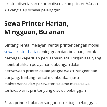
printer disediakan ukuran disediakan printer A4 dan
A3 yang siap disewa pelanggan.
Sewa Printer Harian,
Mingguan, Bulanan
Bintang rental melayani rental printer dengan model
sewa printer harian
, mingguan dan bulanan, untuk
berbagai keperluan perusahaan atau organisasi yang
membutuhkan pelayanan dukungan dalam
penyewaan printer dalam jangka waktu singkat dan
panjang, Bintang rental memberikan jasa
maintenance dan perawatan selama masa sewa
terhadap unit printer yang disewa pelanggan.
Sewa printer bulanan sangat cocok bagi pelanggan