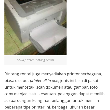
sewa printer Bintang rental
Bintang rental juga menyediakan printer serbaguna,
biasa disebut
printer all in one
, jenis ini bisa di pakai
untuk mencetak, scan dokumen atau gambar, foto
copy menjadi satu kesatuan, pelanggan dapat memilih
sesuai dengan keinginan pelanggan untuk memilih
beberapa tipe printer ini, berbagai ukuran besar