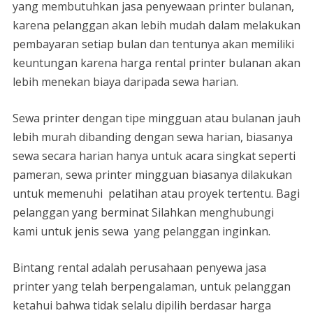
yang membutuhkan jasa penyewaan printer bulanan,
karena pelanggan akan lebih mudah dalam melakukan
pembayaran setiap bulan dan tentunya akan memiliki
keuntungan karena harga rental printer bulanan akan
lebih menekan biaya daripada sewa harian.
Sewa printer dengan tipe mingguan atau bulanan jauh
lebih murah dibanding dengan sewa harian, biasanya
sewa secara harian hanya untuk acara singkat seperti
pameran, sewa printer mingguan biasanya dilakukan
untuk memenuhi pelatihan atau proyek tertentu. Bagi
pelanggan yang berminat Silahkan menghubungi
kami untuk jenis sewa yang pelanggan inginkan.
Bintang rental adalah perusahaan penyewa jasa
printer yang telah berpengalaman, untuk pelanggan
ketahui bahwa tidak selalu dipilih berdasar harga