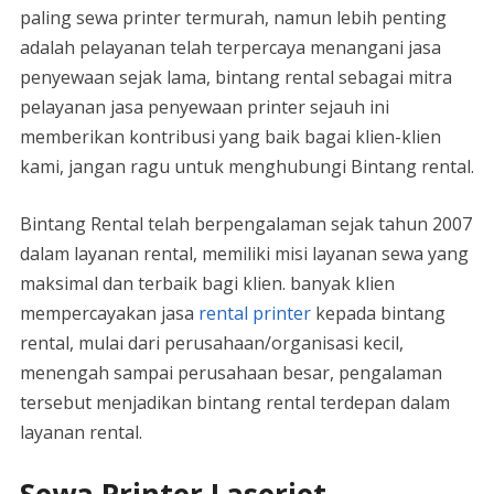
paling sewa printer termurah, namun lebih penting
adalah pelayanan telah terpercaya menangani jasa
penyewaan sejak lama, bintang rental sebagai mitra
pelayanan jasa penyewaan printer sejauh ini
memberikan kontribusi yang baik bagai klien-klien
kami, jangan ragu untuk menghubungi Bintang rental.
Bintang Rental telah berpengalaman sejak tahun 2007
dalam layanan rental, memiliki misi layanan sewa yang
maksimal dan terbaik bagi klien. banyak klien
mempercayakan jasa
rental printer
kepada bintang
rental, mulai dari perusahaan/organisasi kecil,
menengah sampai perusahaan besar, pengalaman
tersebut menjadikan bintang rental terdepan dalam
layanan rental.