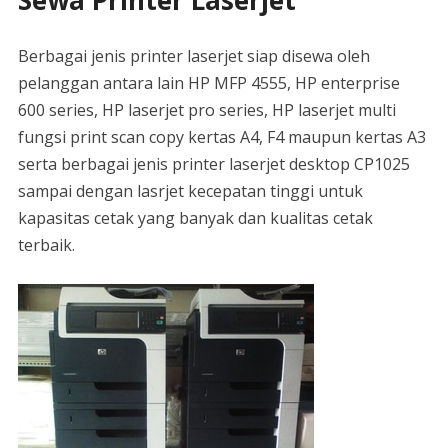
Sewa Printer Laserjet
Berbagai jenis printer laserjet siap disewa oleh
pelanggan antara lain HP MFP 4555, HP enterprise
600 series, HP laserjet pro series, HP laserjet multi
fungsi print scan copy kertas A4, F4 maupun kertas A3
serta berbagai jenis printer laserjet desktop CP1025
sampai dengan lasrjet kecepatan tinggi untuk
kapasitas cetak yang banyak dan kualitas cetak
terbaik.